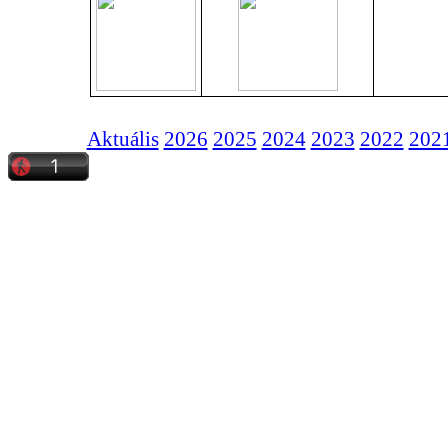
Aktuális
2026
2025
2024
2023
2022
202