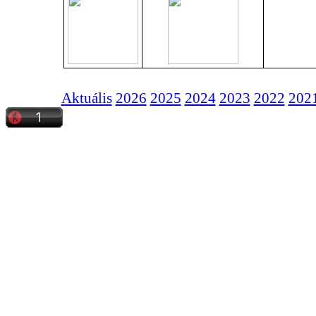
Aktuális
2026
2025
2024
2023
2022
202